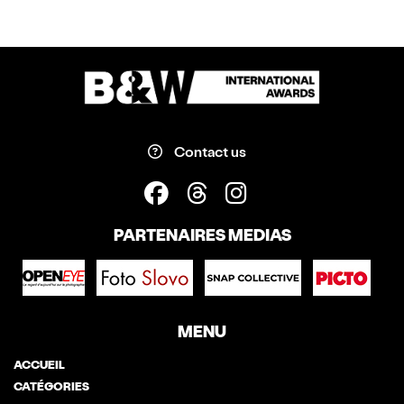
Contact us
PARTENAIRES MEDIAS
MENU
ACCUEIL
CATÉGORIES