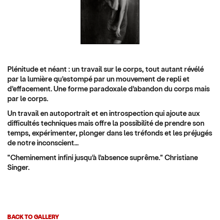
Plénitude et néant : un travail sur le corps, tout autant révélé
par la lumière qu’estompé par un mouvement de repli et
d’effacement. Une forme paradoxale d’abandon du corps mais
par le corps.
Un travail en autoportrait et en introspection qui ajoute aux
difficultés techniques mais offre la possibilité de prendre son
temps, expérimenter, plonger dans les tréfonds et les préjugés
de notre inconscient...
"Cheminement infini jusqu’à l’absence suprême." Christiane
Singer.
BACK TO GALLERY