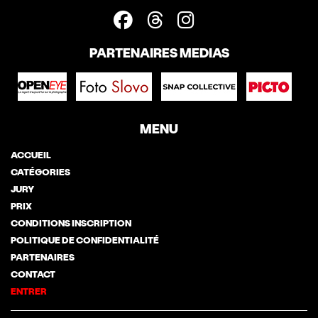
PARTENAIRES MEDIAS
MENU
ACCUEIL
CATÉGORIES
JURY
PRIX
CONDITIONS INSCRIPTION
POLITIQUE DE CONFIDENTIALITÉ
PARTENAIRES
CONTACT
ENTRER