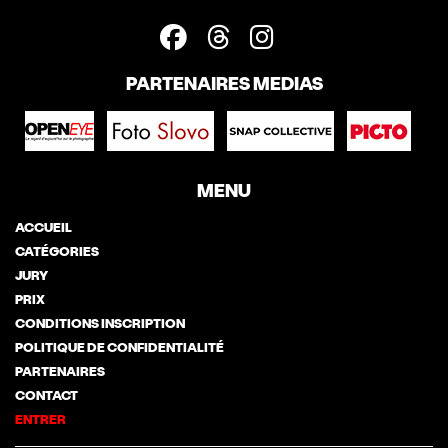
PARTENAIRES MEDIAS
MENU
ACCUEIL
CATÉGORIES
JURY
PRIX
CONDITIONS INSCRIPTION
POLITIQUE DE CONFIDENTIALITÉ
PARTENAIRES
CONTACT
ENTRER