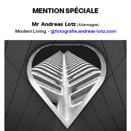
MENTION SPÉCIALE
Mr Andreas Lotz
(Allemagne)
Modern Living -
@fotografie.andreas-lotz.com